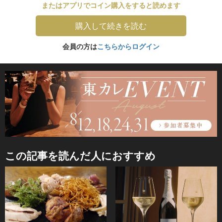
またはアプリでコイン購入をすると読めます
購入して続きを読む
会員の方は
こちらからログイン
この記事を読んだ人におすすめ