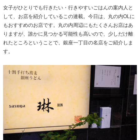
女子がひとりでも行きたい・行きやすいごはんの案内人と
して、お店を紹介しているこの連載。今日は、丸の内OLに
もおすすめのお店です。丸の内周辺にもたくさんお店はあ
りますが、誰かに見つかる可能性も高いので、少しだけ離
れたところということで、銀座一丁目の名店をご紹介しま
す。