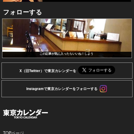
フォローする
この記事が気に入ったらいいね！しよう
X（旧Twitter）で東京カレンダーを
Instagramで東京カレンダーをフォローする
TOPページ