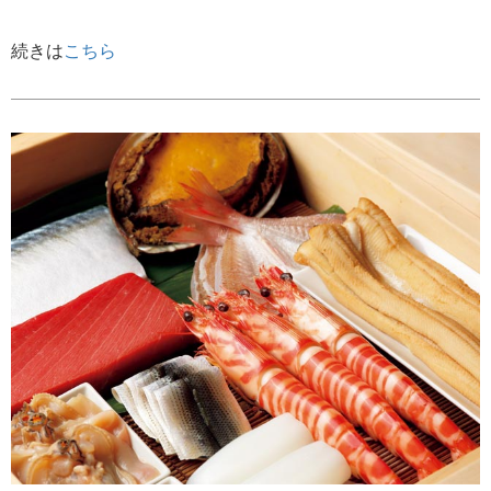
続きは
こちら