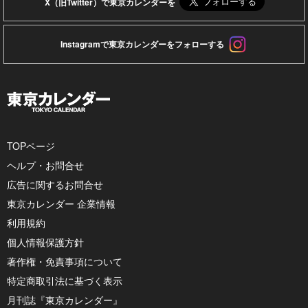
X（旧Twitter）で東京カレンダーを
Instagramで東京カレンダーをフォローする
TOPページ
ヘルプ・お問合せ
広告に関するお問合せ
東京カレンダー 企業情報
利用規約
個人情報保護方針
著作権・免責事項について
特定商取引法に基づく表示
月刊誌『東京カレンダー』