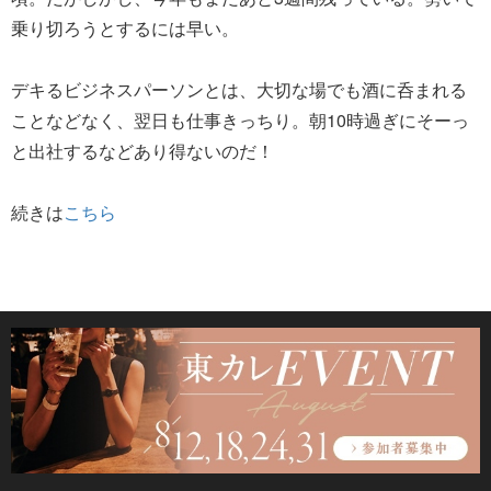
乗り切ろうとするには早い。
デキるビジネスパーソンとは、大切な場でも酒に呑まれる
ことなどなく、翌日も仕事きっちり。朝10時過ぎにそーっ
と出社するなどあり得ないのだ！
続きは
こちら