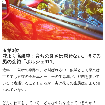
★第3位
花より高級車：育ちの良さは隠せない。持てる
男の余裕「ポルシェ911」
近年、「若者の車離れ」が叫ばれる中、依然として東京は
世界でも有数の高級車オーナーの生息地だ。都内を歩いて
いると遭遇することもあるが、実は彼らの生態はあまり知
られていない。
どんな仕事をしていて、どんな生活を送っているのか？