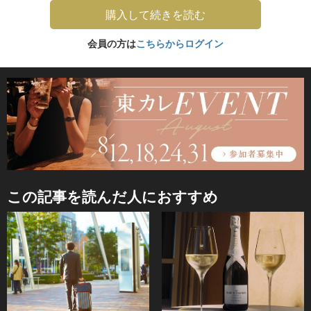
購入して続きを読む
会員の方は
こちらからログイン
この記事を読んだ人におすすめ