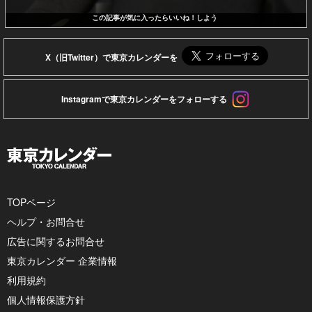
この記事が気に入ったらいいね！しよう
X（旧Twitter）で東京カレンダーを
Instagramで東京カレンダーをフォローする
TOPページ
ヘルプ・お問合せ
広告に関するお問合せ
東京カレンダー 企業情報
利用規約
個人情報保護方針