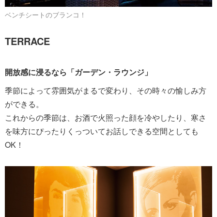
ベンチシートのブランコ！
TERRACE
開放感に浸るなら「ガーデン・ラウンジ」
季節によって雰囲気がまるで変わり、その時々の愉しみ方
ができる。
これからの季節は、お酒で火照った顔を冷やしたり、寒さ
を味方にぴったりくっついてお話しできる空間としても
OK！