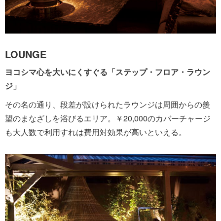
LOUNGE
ヨコシマ心を大いにくすぐる「ステップ・フロア・ラウン
ジ」
その名の通り、段差が設けられたラウンジは周囲からの羨
望のまなざしを浴びるエリア。￥20,000のカバーチャージ
も大人数で利用すれは費用対効果が高いといえる。