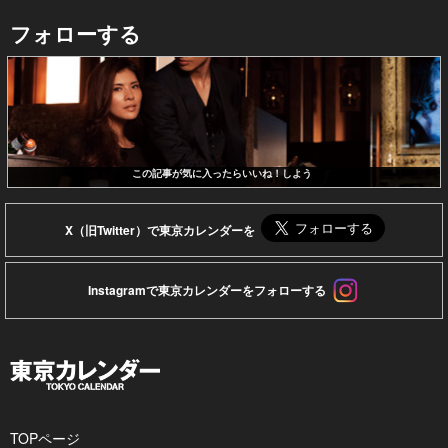
フォローする
この記事が気に入ったらいいね！しよう
X（旧Twitter）で東京カレンダーを
Instagramで東京カレンダーをフォローする
TOPページ