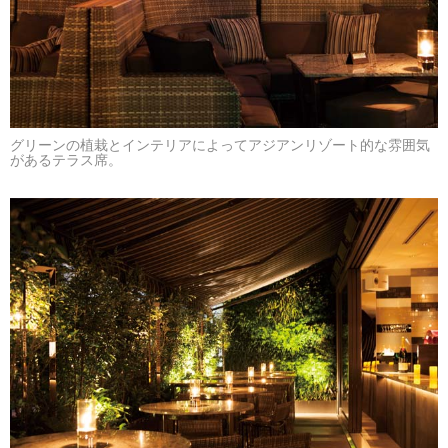
グリーンの植栽とインテリアによってアジアンリゾート的な雰囲気
があるテラス席。