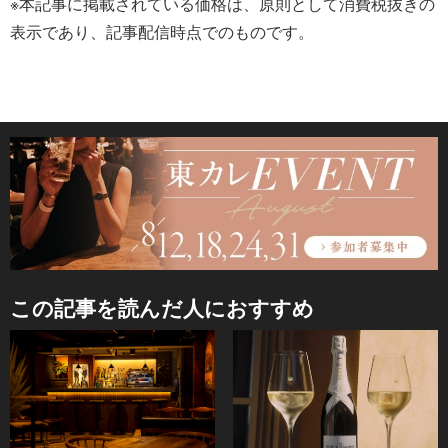
※本記事に掲載されている価格は、原則として消費税抜きの
表示であり、記事配信時点でのものです。
この記事を読んだ人におすすめ