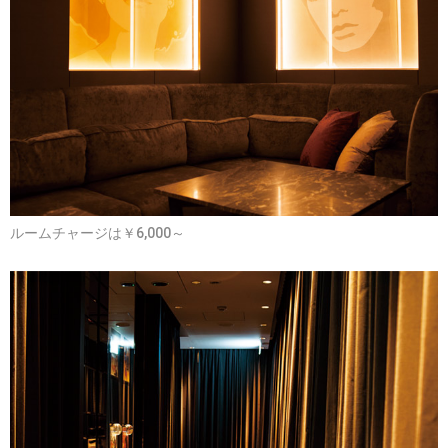
ルームチャージは￥6,000～