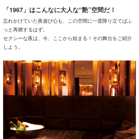
「1967」はこんなに大人な“艶”空間だ！
忘れかけていた夜遊び心も、この空間に一度降り立てばふ
っと再燃するはず。
セクシーな夜は、今、ここから始まる！その舞台をご紹介
しよう。