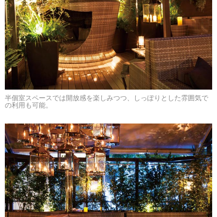
半個室スペースでは開放感を楽しみつつ、しっぽりとした雰囲気で
の利用も可能。