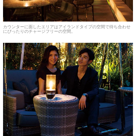
カウンターに面したエリアはアイランドタイプの空間で待ち合わせ
にぴったりのチャージフリーの空間。