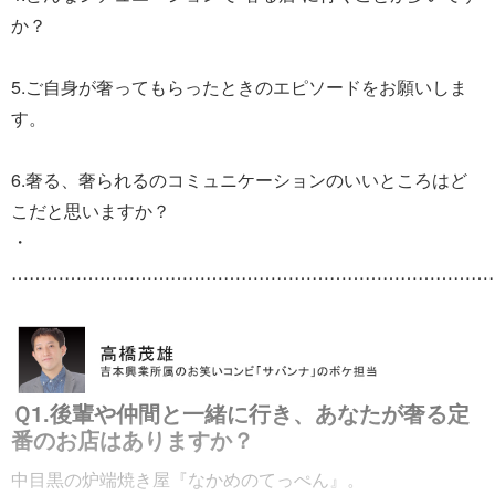
か？
5.ご自身が奢ってもらったときのエピソードをお願いしま
す。
6.奢る、奢られるのコミュニケーションのいいところはど
こだと思いますか？
・
………………………………………………………………………
Ｑ1.後輩や仲間と一緒に行き、あなたが奢る定
番のお店はありますか？
中目黒の炉端焼き屋『なかめのてっぺん』。