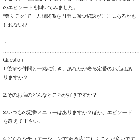
のエピソードを聞いてみました。
“奢りテク”で、人間関係を円滑に保つ秘訣がここにあるかも
しれない!?
・
………………………………………………………………………
Question
1.後輩や仲間と一緒に行き、あなたが奢る定番のお店はあ
りますか？
2.そのお店のどんなところが好きですか？
3.いつもの定番メニューはありますか？ほか、エピソード
を教えて下さい。
4.どんなシチュエーションで“奢る店”に行くことが多いです