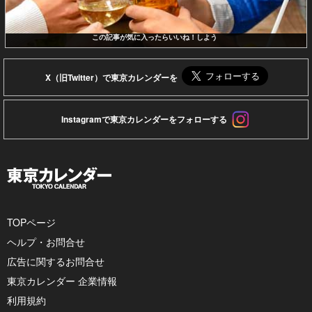
この記事が気に入ったらいいね！しよう
X（旧Twitter）で東京カレンダーを
Instagramで東京カレンダーをフォローする
TOPページ
ヘルプ・お問合せ
広告に関するお問合せ
東京カレンダー 企業情報
利用規約