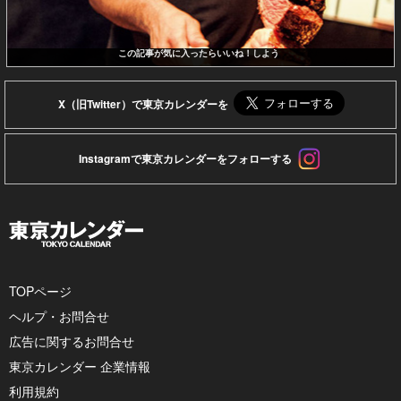
この記事が気に入ったらいいね！しよう
X（旧Twitter）で東京カレンダーを
Instagramで東京カレンダーをフォローする
TOPページ
ヘルプ・お問合せ
広告に関するお問合せ
東京カレンダー 企業情報
利用規約