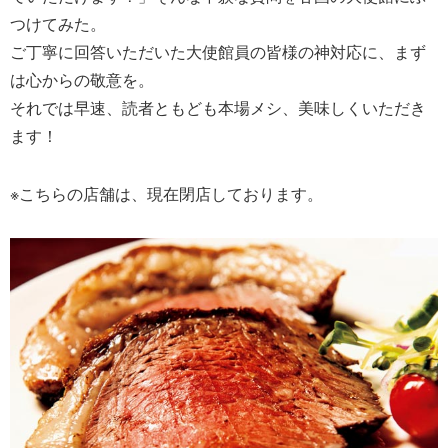
つけてみた。
ご丁寧に回答いただいた大使館員の皆様の神対応に、まず
は心からの敬意を。
それでは早速、読者ともども本場メシ、美味しくいただき
ます！
※こちらの店舗は、現在閉店しております。