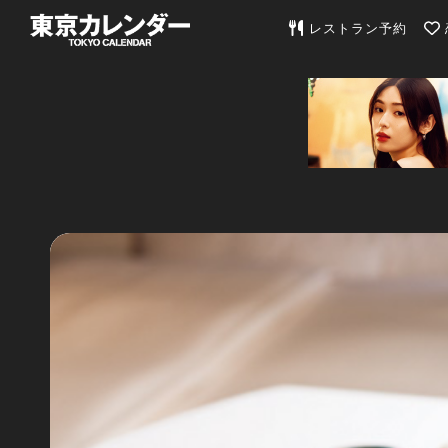
東京カレンダー | 最
レストラン予約