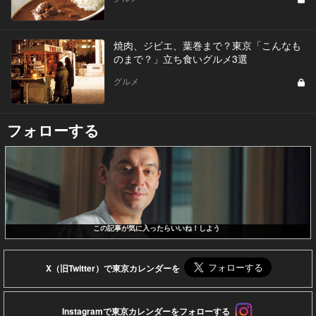
焼肉、ジビエ、葉巻まで？東京「こんなも
のまで？」立ち食いグルメ3選
グルメ
フォローする
この記事が気に入ったらいいね！しよう
X（旧Twitter）で東京カレンダーを
Instagramで東京カレンダーをフォローする