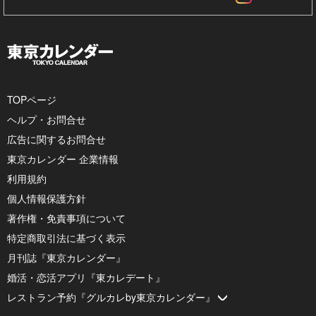
TOPページ
ヘルプ・お問合せ
広告に関するお問合せ
東京カレンダー 企業情報
利用規約
個人情報保護方針
著作権・免責事項について
特定商取引法に基づく表示
月刊誌『東京カレンダー』
婚活・恋活アプリ『東カレデート』
レストラン予約『グルカレby東京カレンダー』