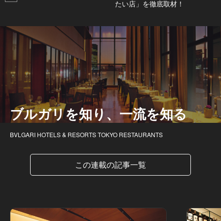
たい店」を徹底取材！
ブルガリを知り、一流を知る
BVLGARI HOTELS & RESORTS TOKYO RESTAURANTS
この連載の記事一覧