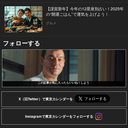
【謹賀新年】今年の12星座別占い！2025年
の“開運ごはん”で運気を上げよう！
グルメ
フォローする
この記事が気に入ったらいいね！しよう
X（旧Twitter）で東京カレンダーを
Instagramで東京カレンダーをフォローする