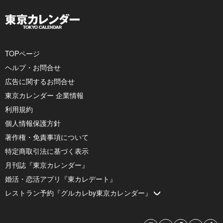
TOPページ
ヘルプ・お問合せ
広告に関するお問合せ
東京カレンダー 企業情報
利用規約
個人情報保護方針
著作権・免責事項について
特定商取引法に基づく表示
月刊誌『東京カレンダー』
婚活・恋活アプリ『東カレデート』
レストラン予約『グルカレby東京カレンダー』