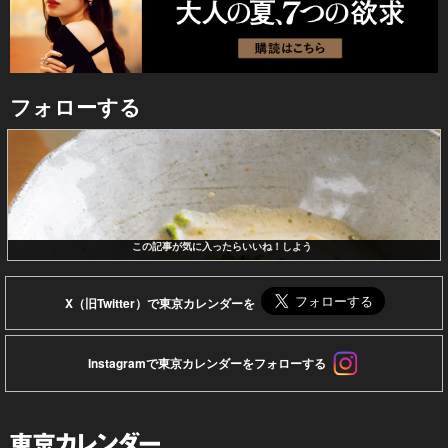
フォローする
この記事が気に入ったらいいね！しよう
X（旧Twitter）で東京カレンダーを
Instagramで東京カレンダーをフォローする