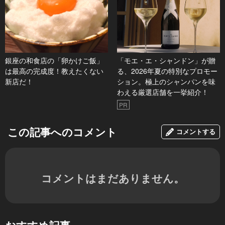
銀座の和食店の「卵かけご飯」
「モエ・エ・シャンドン」が贈
は最高の完成度！教えたくない
る、2026年夏の特別なプロモー
新店だ！
ション。極上のシャンパンを味
わえる厳選店舗を一挙紹介！
PR
この記事へのコメント
コメントする
コメントはまだありません。