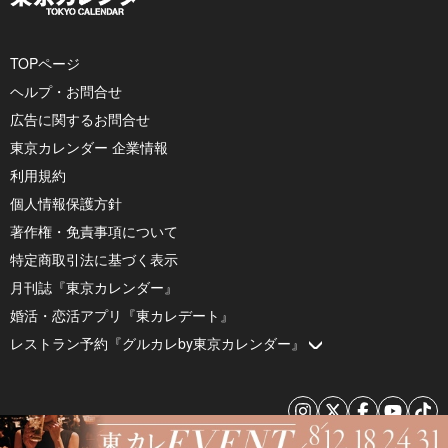
TOPページ
ヘルプ・お問合せ
広告に関するお問合せ
東京カレンダー 企業情報
利用規約
個人情報保護方針
著作権・免責事項について
特定商取引法に基づく表示
月刊誌『東京カレンダー』
婚活・恋活アプリ『東カレデート』
レストラン予約『グルカレby東京カレンダー』
© 2026 by Tokyo Calendar, Inc.