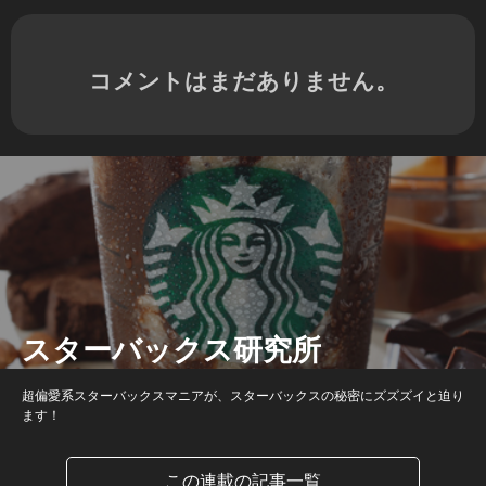
コメントはまだありません。
スターバックス研究所
超偏愛系スターバックスマニアが、スターバックスの秘密にズズズイと迫り
ます！
この連載の記事一覧