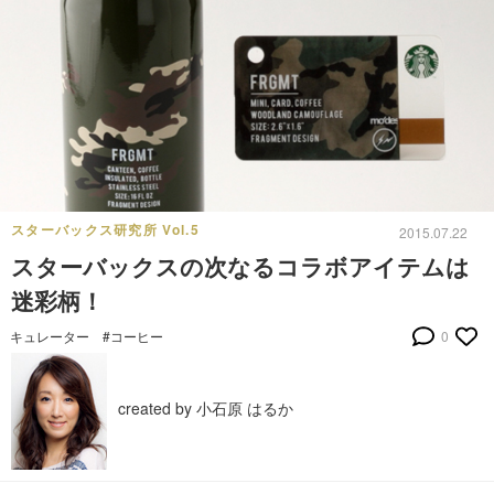
スターバックス研究所 Vol.5
2015.07.22
スターバックスの次なるコラボアイテムは
迷彩柄！
キュレーター
#コーヒー
0
created by 小石原 はるか