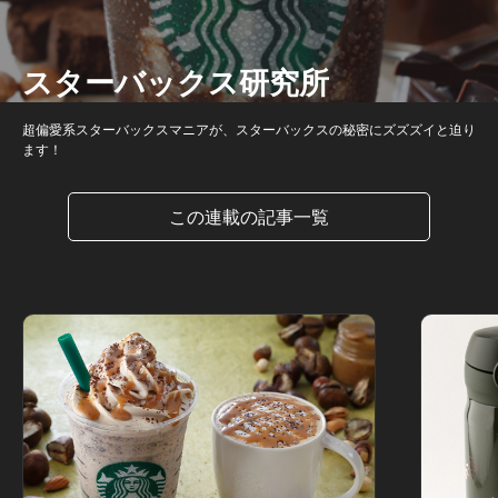
スターバックス研究所
超偏愛系スターバックスマニアが、スターバックスの秘密にズズズイと迫り
ます！
この連載の記事一覧