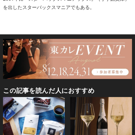
を出したスターバックスマニアでもある。
この記事を読んだ人におすすめ