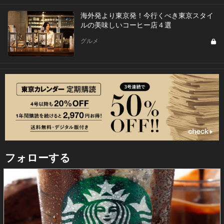
海外発より東京発！今行くべき東京スタイ
ルの美味しいコーヒー店４選
グルメ
フォローする