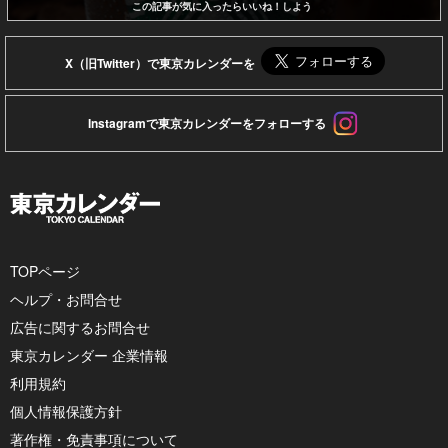
この記事が気に入ったらいいね！しよう
X（旧Twitter）で東京カレンダーを
Instagramで東京カレンダーをフォローする
TOPページ
ヘルプ・お問合せ
広告に関するお問合せ
東京カレンダー 企業情報
利用規約
個人情報保護方針
著作権・免責事項について