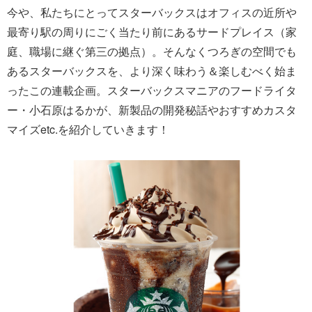
今や、私たちにとってスターバックスはオフィスの近所や
最寄り駅の周りにごく当たり前にあるサードプレイス（家
庭、職場に継ぐ第三の拠点）。そんなくつろぎの空間でも
あるスターバックスを、より深く味わう＆楽しむべく始ま
ったこの連載企画。スターバックスマニアのフードライタ
ー・小石原はるかが、新製品の開発秘話やおすすめカスタ
マイズetc.を紹介していきます！