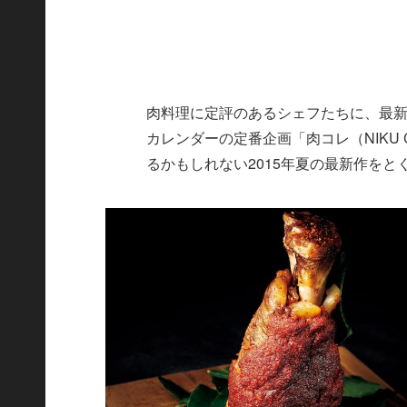
肉料理に定評のあるシェフたちに、最
カレンダーの定番企画「肉コレ（NIKU 
るかもしれない2015年夏の最新作をと