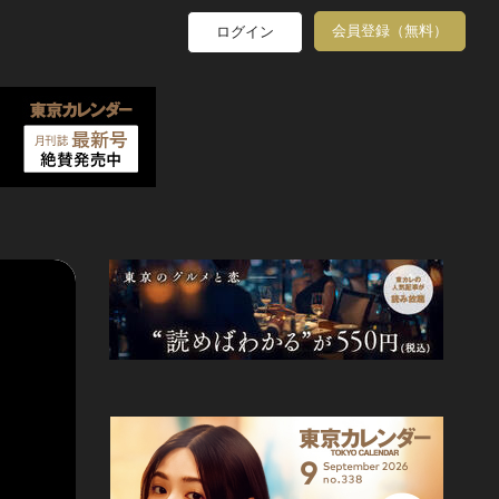
会員登録（無料）
ログイン