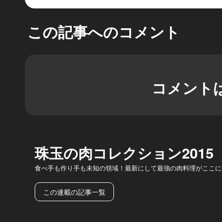
この記事へのコメント
コメント
珠玉の肉コレクション2015
食べ手も作り手も未知の領域！最新にして最強の肉料理がここに
この連載の記事一覧