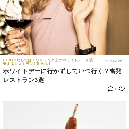
GENTSならでは！ワンランク上のホワイトデーを演
2015.02.28
出するレストラン3選 Vol.1
ホワイトデーに行かずしていつ行く？奮発
レストラン3選
0