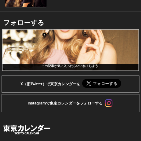
フォローする
この記事が気に入ったらいいね！しよう
X（旧Twitter）で東京カレンダーを
Instagramで東京カレンダーをフォローする