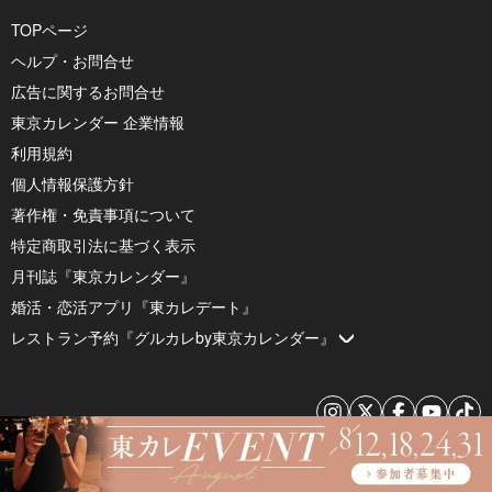
TOPページ
ヘルプ・お問合せ
広告に関するお問合せ
東京カレンダー 企業情報
利用規約
個人情報保護方針
著作権・免責事項について
特定商取引法に基づく表示
月刊誌『東京カレンダー』
婚活・恋活アプリ『東カレデート』
レストラン予約『グルカレby東京カレンダー』
© 2026 by Tokyo Calendar, Inc.