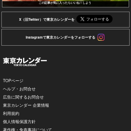
この記事が気に入ったらいいね！しよう
X（旧Twitter）で東京カレンダーを
Instagramで東京カレンダーをフォローする
TOPページ
ヘルプ・お問合せ
広告に関するお問合せ
東京カレンダー 企業情報
利用規約
個人情報保護方針
著作権・免責事項について