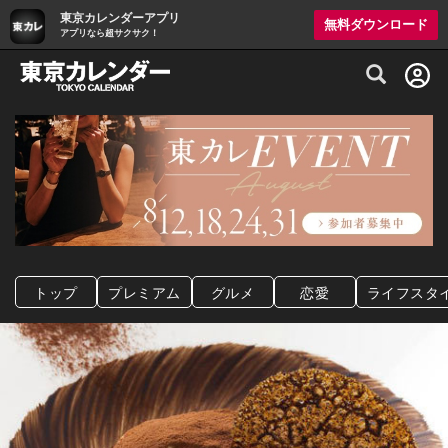
東京カレンダーアプリ
無料ダウンロード
アプリなら超サクサク！
グルメ情報・プレミアムレストラン予約サイト
トップ
プレミアム
グルメ
恋愛
ライフスタ