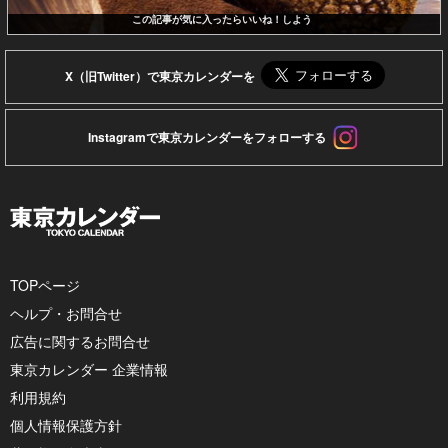
この記事が気に入ったらいいね！しよう
X（旧Twitter）で東京カレンダーを
Instagramで東京カレンダーをフォローする
TOPページ
ヘルプ・お問合せ
広告に関するお問合せ
東京カレンダー 企業情報
利用規約
個人情報保護方針