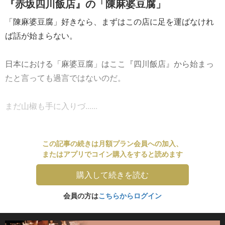
『赤坂四川飯店』の「陳麻婆豆腐」
「陳麻婆豆腐」好きなら、まずはこの店に足を運ばなけれ
ば話が始まらない。
日本における「麻婆豆腐」はここ『四川飯店』から始まっ
たと言っても過言ではないのだ。
まだ山椒も手に入りづ......
この記事の続きは月額プラン会員への加入、
またはアプリでコイン購入をすると読めます
購入して続きを読む
会員の方は
こちらからログイン