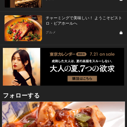
チャーミングで美味しい！ ようこそビスト
ロ・ビアホールへ
グルメ
フォローする