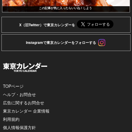
この記事が気に入ったらいいね！しよう
X（旧Twitter）で東京カレンダーを
Instagramで東京カレンダーをフォローする
TOPページ
ヘルプ・お問合せ
広告に関するお問合せ
東京カレンダー 企業情報
利用規約
個人情報保護方針