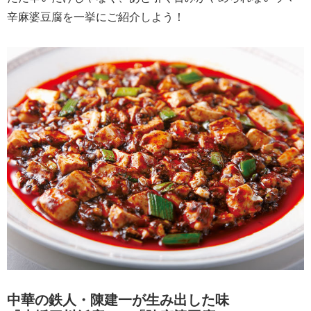
辛麻婆豆腐を一挙にご紹介しよう！
中華の鉄人・陳建一が生み出した味