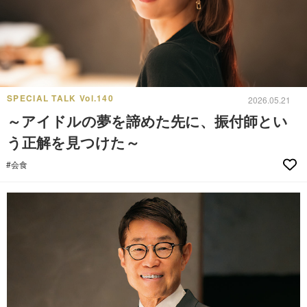
SPECIAL TALK Vol.140
2026.05.21
～アイドルの夢を諦めた先に、振付師とい
う正解を見つけた～
#会食