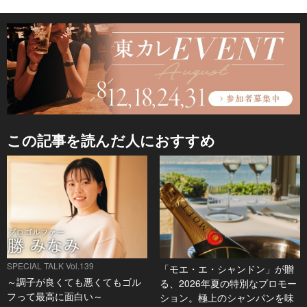
この記事を読んだ人におすすめ
SPECIAL TALK Vol.139
「モエ・エ・シャンドン」が贈
～調子が良くても悪くてもゴル
る、2026年夏の特別なプロモー
フって最高に面白い～
ション。極上のシャンパンを味