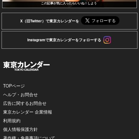
この記事が気に入ったらいいね！しよう
X（旧Twitter）で東京カレンダーを
Instagramで東京カレンダーをフォローする
TOPページ
ヘルプ・お問合せ
広告に関するお問合せ
東京カレンダー 企業情報
利用規約
個人情報保護方針
著作権・免責事項について