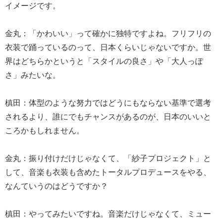
イメージです。
金丸：「かわいい」って確かに独特ですよね。フリフリの
衣装で踊っているのって、日本くらいじゃないですか。世
界はどちらかというと「スタイルの良さ」や「大人っぽ
さ」みたいな。
槙田：体型のような努力ではどうにもならない基準で選考
されるより、誰にでもチャンスがあるのが、日本のいいと
ころかもしれません。
金丸：振り付けだけじゃなくて、「紗子プロジェクト」と
して、音楽も衣装も含めたトータルプロデュースをやる、
なんていうのはどうですか？
槙田：やってみたいですね。音楽だけじゃなくて、ミュー