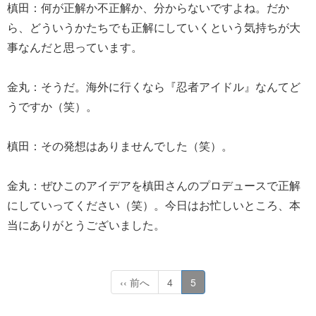
槙田：何が正解か不正解か、分からないですよね。だか
ら、どういうかたちでも正解にしていくという気持ちが大
事なんだと思っています。
金丸：そうだ。海外に行くなら『忍者アイドル』なんてど
うですか（笑）。
槙田：その発想はありませんでした（笑）。
金丸：ぜひこのアイデアを槙田さんのプロデュースで正解
にしていってください（笑）。今日はお忙しいところ、本
当にありがとうございました。
‹‹ 前へ
4
5