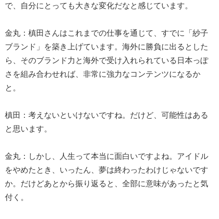
で、自分にとっても大きな変化だなと感じています。
金丸：槙田さんはこれまでの仕事を通じて、すでに「紗子
ブランド」を築き上げています。海外に勝負に出るとした
ら、そのブランド力と海外で受け入れられている日本っぽ
さを組み合わせれば、非常に強力なコンテンツになるか
と。
槙田：考えないといけないですね。だけど、可能性はある
と思います。
金丸：しかし、人生って本当に面白いですよね。アイドル
をやめたとき、いったん、夢は終わったわけじゃないです
か。だけどあとから振り返ると、全部に意味があったと気
付く。