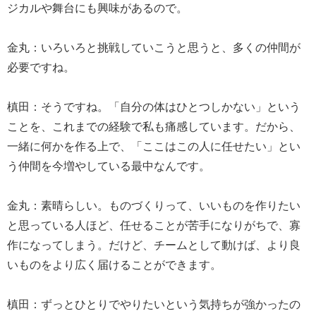
ジカルや舞台にも興味があるので。
金丸：いろいろと挑戦していこうと思うと、多くの仲間が
必要ですね。
槙田：そうですね。「自分の体はひとつしかない」という
ことを、これまでの経験で私も痛感しています。だから、
一緒に何かを作る上で、「ここはこの人に任せたい」とい
う仲間を今増やしている最中なんです。
金丸：素晴らしい。ものづくりって、いいものを作りたい
と思っている人ほど、任せることが苦手になりがちで、寡
作になってしまう。だけど、チームとして動けば、より良
いものをより広く届けることができます。
槙田：ずっとひとりでやりたいという気持ちが強かったの