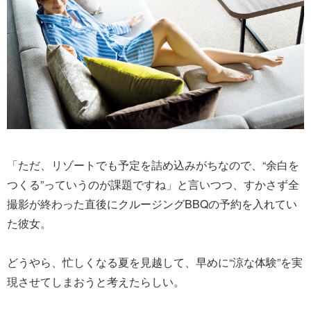
「ただ、リゾートでも予定を詰め込みがちなので、“余白を
つくる”っていうのが課題ですね」と言いつつ、すかさず全
撮影が終わった直後にクルージングBBQの予約を入れてい
た彼女。
どうやら、忙しくなる夏を見越して、早めに“涼な体験”を実
現させてしまおうと考えたらしい。