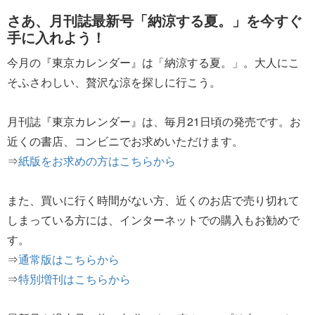
さあ、月刊誌最新号「納涼する夏。」を今すぐ
手に入れよう！
今月の『東京カレンダー』は「納涼する夏。」。大人にこ
そふさわしい、贅沢な涼を探しに行こう。
月刊誌『東京カレンダー』は、毎月21日頃の発売です。お
近くの書店、コンビニでお求めいただけます。
⇒
紙版をお求めの方はこちらから
また、買いに行く時間がない方、近くのお店で売り切れて
しまっている方には、インターネットでの購入もお勧めで
す。
⇒
通常版はこちらから
⇒
特別増刊はこちらから