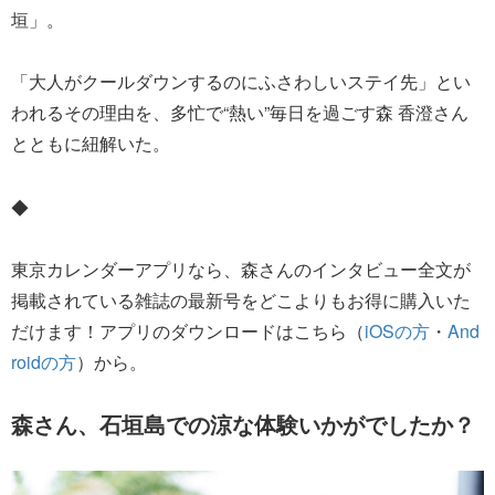
垣」。
「大人がクールダウンするのにふさわしいステイ先」とい
われるその理由を、多忙で“熱い”毎日を過ごす森 香澄さん
とともに紐解いた。
◆
東京カレンダーアプリなら、森さんのインタビュー全文が
掲載されている雑誌の最新号をどこよりもお得に購入いた
だけます！アプリのダウンロードはこちら（
iOSの方
・
And
roidの方
）から。
森さん、石垣島での涼な体験いかがでしたか？