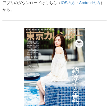
アプリのダウンロードはこちら（
iOSの方
・
Androidの方
）
から。