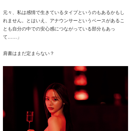
元々、私は感情で生きているタイプというのもあるかもし
れません。とはいえ、アナウンサーというベースがあるこ
とも自分の中での安心感につながっている部分もあっ
て……」
肩書はまだ定まらない？