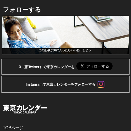
フォローする
この記事が気に入ったらいいね！しよう
X（旧Twitter）で東京カレンダーを
Instagramで東京カレンダーをフォローする
TOPページ