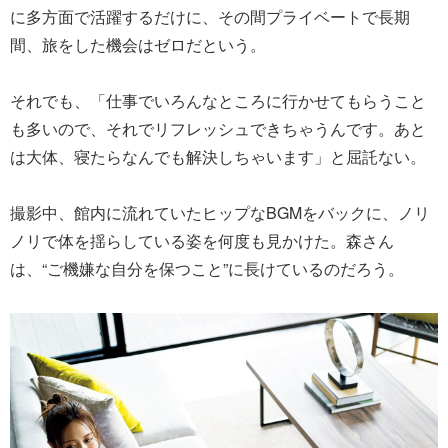
に多方面で活躍するだけに、その間プライベートで長期
間、旅をした機会はゼロだという。
それでも、「仕事でいろんなところに行かせてもらうこと
も多いので、それでリフレッシュできちゃうんです。あと
は大体、寝たらなんでも解決しちゃいます」と屈託ない。
撮影中、館内に流れていたヒップなBGMをバックに、ノリ
ノリで体を揺らしている姿を何度も見かけた。森さん
は、“ご機嫌な自分を保つこと”に長けているのだろう。