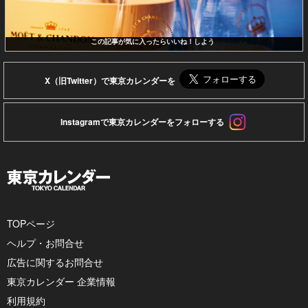
この記事が気に入ったらいいね！しよう
X（旧Twitter）で東京カレンダーを
Instagramで東京カレンダーをフォローする
TOPページ
ヘルプ・お問合せ
広告に関するお問合せ
東京カレンダー 企業情報
利用規約