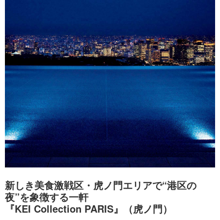
新しき美食激戦区・虎ノ門エリアで“港区の
夜”を象徴する一軒
『KEI Collection PARIS』（虎ノ門）