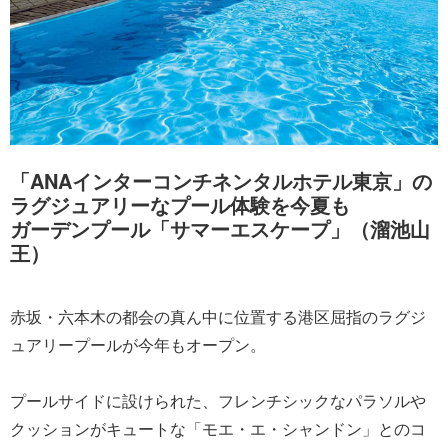
「ANAインターコンチネンタルホテル東京」の
ラグジュアリーなプール体験を今夏も
ガーデンプール「サマーエスケープ」（溜池山
王）
赤坂・六本木の都会の真ん中に位置する港区屈指のラグジ
ュアリープールが今年もオープン。
プールサイドに設けられた、フレンチシックなパラソルや
クッションがキュートな「モエ・エ・シャンドン」とのコ