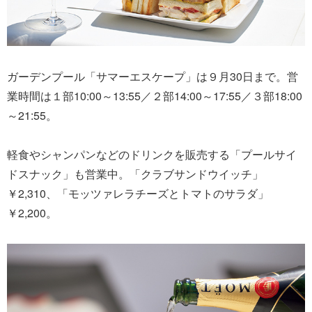
ガーデンプール「サマーエスケープ」は９月30日まで。営
業時間は１部10:00～13:55／２部14:00～17:55／３部18:00
～21:55。
軽食やシャンパンなどのドリンクを販売する「プールサイ
ドスナック」も営業中。「クラブサンドウイッチ」
￥2,310、「モッツァレラチーズとトマトのサラダ」
￥2,200。