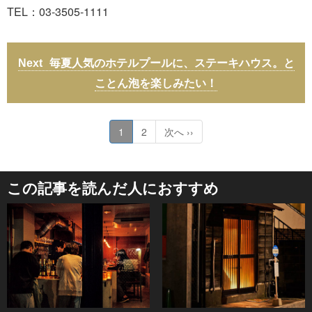
TEL：03-3505-1111
毎夏人気のホテルプールに、ステーキハウス。と
ことん泡を楽しみたい！
1
2
次へ ››
この記事を読んだ人におすすめ