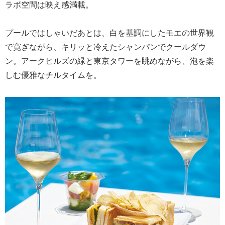
ラボ空間は映え感満載。
プールではしゃいだあとは、白を基調にしたモエの世界観
で寛ぎながら、キリッと冷えたシャンパンでクールダウ
ン。アークヒルズの緑と東京タワーを眺めながら、泡を楽
しむ優雅なチルタイムを。