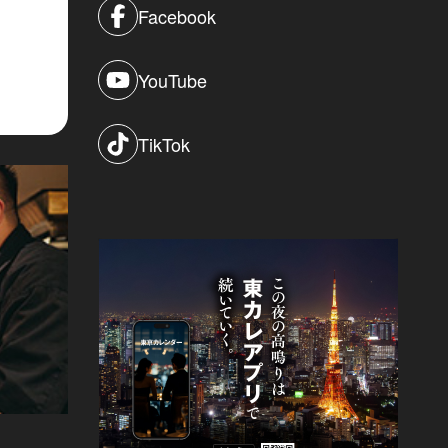
Facebook
YouTube
TikTok