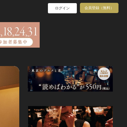
会員登録（無料）
ログイン