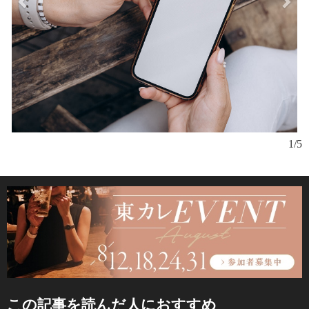
1/5
この記事を読んだ人におすすめ