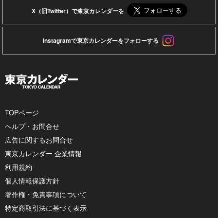
X（旧Twitter）で東京カレンダーを
Instagramで東京カレンダーをフォローする
TOPページ
ヘルプ・お問合せ
広告に関するお問合せ
東京カレンダー 企業情報
利用規約
個人情報保護方針
著作権・免責事項について
特定商取引法に基づく表示