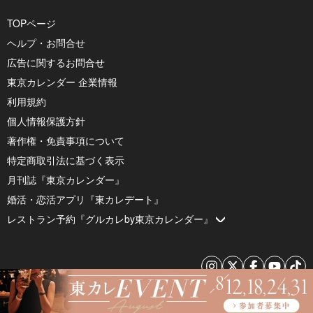
TOPページ
ヘルプ・お問合せ
広告に関するお問合せ
東京カレンダー 企業情報
利用規約
個人情報保護方針
著作権・免責事項について
特定商取引法に基づく表示
月刊誌『東京カレンダー』
婚活・恋活アプリ『東カレデート』
レストラン予約『グルカレby東京カレンダー』
© 2026 by Tokyo Calendar, Inc.