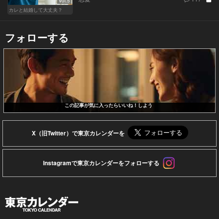
Vol.5
カレと結婚して大丈夫？
フォローする
この記事が気に入ったらいいね！しよう
X（旧Twitter）で東京カレンダーを
Instagramで東京カレンダーをフォローする