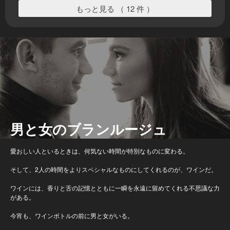
もっと見る （ 12 件 ）
男と女のブランルージュ
愛おしい人といるときは、何気ない時間が特別なものに変わる。
そして、2人の時間をよりスペシャルなものにしてくれるのが、ワインだ。
ワインには、香りと舌の記憶とともに一瞬を永遠に留めてくれる不思議な力
がある。
今宵も、ワインボトルの前に男と女がいる。