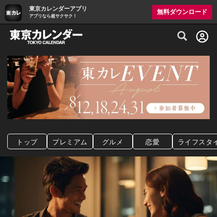
東京カレンダーアプリ
無料ダウンロード
アプリなら超サクサク！
グルメ情報・プレミアムレストラン予約サイト
トップ
プレミアム
グルメ
恋愛
ライフスタ