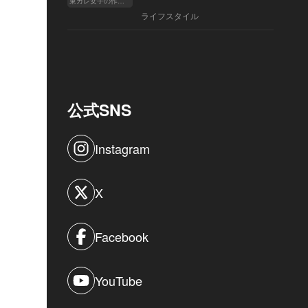
東カレ女子の作り方
ライフスタイル
公式SNS
Instagram
X
Facebook
YouTube