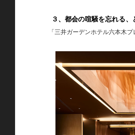
３、都会の喧騒を忘れる、
「三井ガーデンホテル六本木プ