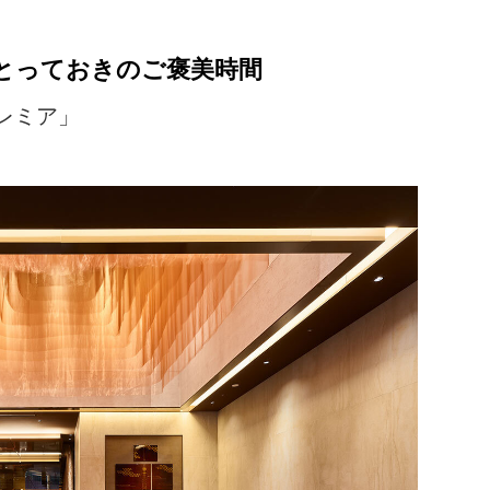
とっておきのご褒美時間
レミア」