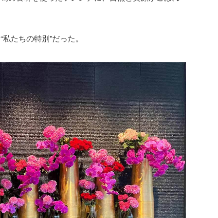
“私たちの特別”だった。