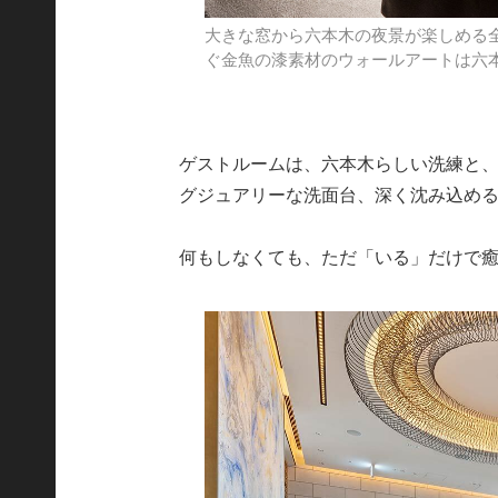
大きな窓から六本木の夜景が楽しめる全
ぐ金魚の漆素材のウォールアートは六
ゲストルームは、六本木らしい洗練と
グジュアリーな洗面台、深く沈み込める
何もしなくても、ただ「いる」だけで