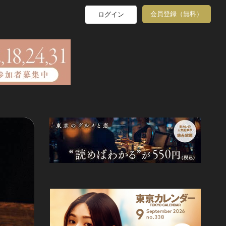
会員登録（無料）
ログイン