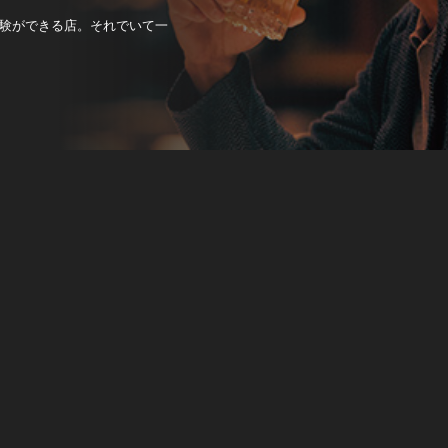
験ができる店。それでいて一