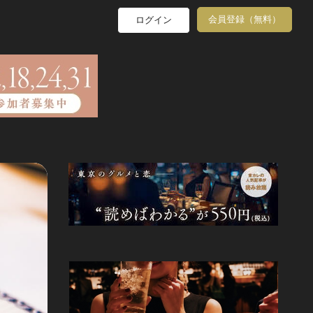
会員登録（無料）
ログイン