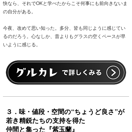
快なら、それでOKと学べたからこそ何事にも前向きないま
の自分がある。
今夜、改めて思い知った。多分、皆も同じように感じてい
るのだろう。心なしか、昔よりもグラスの空くペースが早
いように感じる。
３．味・値段・空間の“ちょうど良さ”が
若き精鋭たちの支持を得た
仲間と集った『紫玉蘭』