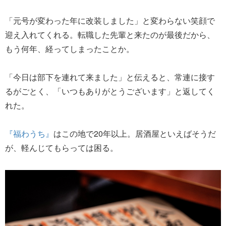
「元号が変わった年に改装しました」と変わらない笑顔で
迎え入れてくれる。転職した先輩と来たのが最後だから、
もう何年、経ってしまったことか。
「今日は部下を連れて来ました」と伝えると、常連に接す
るがごとく、「いつもありがとうございます」と返してく
れた。
『福わうち』
はこの地で20年以上。居酒屋といえばそうだ
が、軽んじてもらっては困る。