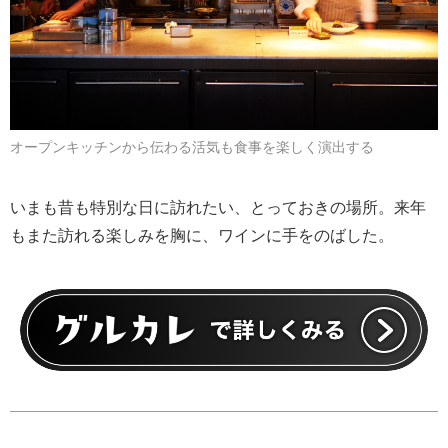
オープンキッチンから伝わる活気も食事を楽しく演出する
いまも昔も特別な日に訪れたい、とっておきの場所。来年
もまた訪れる楽しみを胸に、ワインに手をのばした。