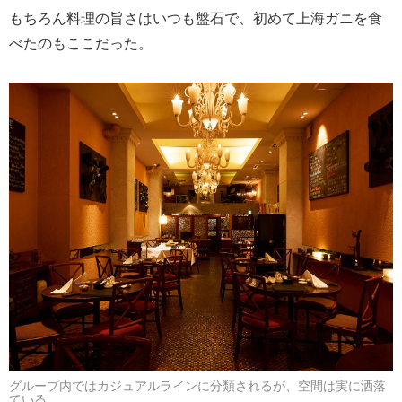
もちろん料理の旨さはいつも盤石で、初めて上海ガニを食
べたのもここだった。
グループ内ではカジュアルラインに分類されるが、空間は実に洒落
ている