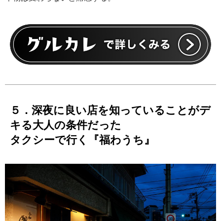
５．深夜に良い店を知っていることがデ
キる大人の条件だった
タクシーで行く『福わうち』