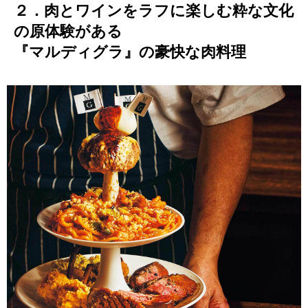
２．肉とワインをラフに楽しむ粋な文化
の原体験がある
『マルディグラ』の豪快な肉料理