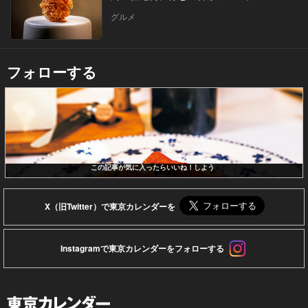
グルメ
フォローする
この記事が気に入ったらいいね！しよう
X（旧Twitter）で東京カレンダーを
Instagramで東京カレンダーをフォローする