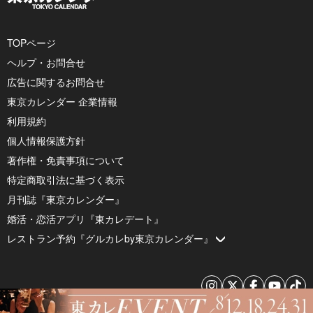
TOPページ
ヘルプ・お問合せ
広告に関するお問合せ
東京カレンダー 企業情報
利用規約
個人情報保護方針
著作権・免責事項について
特定商取引法に基づく表示
月刊誌『東京カレンダー』
婚活・恋活アプリ『東カレデート』
レストラン予約『グルカレby東京カレンダー』
© 2026 by Tokyo Calendar, Inc.