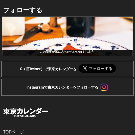
フォローする
この記事が気に入ったらいいね！しよう
X（旧Twitter）で東京カレンダーを
Instagramで東京カレンダーをフォローする
TOPページ