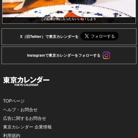
この記事が気に入ったらいいね！しよう
X（旧Twitter）で東京カレンダーを
Instagramで東京カレンダーをフォローする
TOPページ
ヘルプ・お問合せ
広告に関するお問合せ
東京カレンダー 企業情報
利用規約