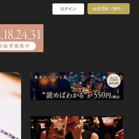
会員登録（無料）
ログイン