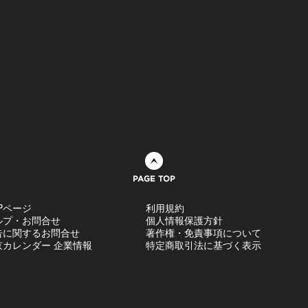
ページトップへ
Pページ
利用規約
ルプ・お問合せ
個人情報保護方針
告に関するお問合せ
著作権・免責事項について
京カレンダー 企業情報
特定商取引法に基づく表示