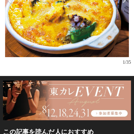
1/35
この記事を読んだ人におすすめ