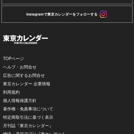
Instagramで東京カレンダーをフォローする
TOPページ
ヘルプ・お問合せ
広告に関するお問合せ
東京カレンダー 企業情報
利用規約
個人情報保護方針
著作権・免責事項について
特定商取引法に基づく表示
月刊誌『東京カレンダー』
婚活・恋活アプリ『東カレデート』