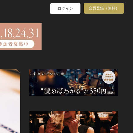
会員登録（無料）
ログイン