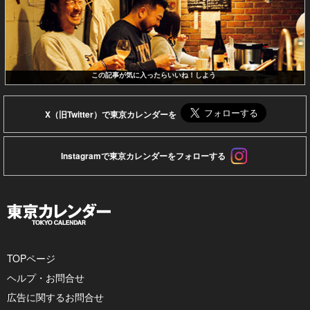
この記事が気に入ったらいいね！しよう
X（旧Twitter）で東京カレンダーを
Instagramで東京カレンダーをフォローする
TOPページ
ヘルプ・お問合せ
広告に関するお問合せ