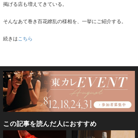
掲げる店も増えてきている。
そんなあて巻き百花繚乱の様相を、一挙にご紹介する。
続きは
こちら
この記事を読んだ人におすすめ