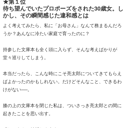
★第１位
待ち望んでいたプロポーズをされた30歳女。し
かし、その瞬間感じた違和感とは
よく考えてみたら、私に「お母さん」なんて務まるんだろ
うか？あんなに冷たい家庭で育ったのに？
持参した文庫本も全く頭に入らず、そんな考えばかりが
堂々巡りしてしまう。
本当だったら、こんな時にこそ亮太郎についてきてもらえ
ばよかったのかもしれない。だけどそんなこと、できるわ
けがない──。
膝の上の文庫本を閉じた私は、ついさっき亮太郎との間に
起きたことを思い出す。