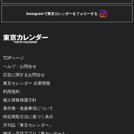
Instagramで東京カレンダーをフォローする
TOPページ
ヘルプ・お問合せ
広告に関するお問合せ
東京カレンダー 企業情報
利用規約
個人情報保護方針
著作権・免責事項について
特定商取引法に基づく表示
月刊誌『東京カレンダー』
婚活・恋活アプリ『東カレデート』