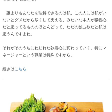
「誰よりもあなたを理解できるのは私、この人には私がい
ないとダメだから尽くして支える、みたいな本人が犠牲心
だと思ってるもののほとんどって、ただの独占欲だと私は
思うんですよね。
それがそのうちにねじれた執着心に変わっていく。特にマ
ネージャーという職業は特殊ですから」
続きは
こちら