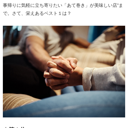
事帰りに気軽に立ち寄りたい「あて巻き」が美味しい店”ま
で。さて、栄えあるベスト１は？