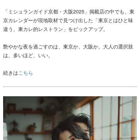
「ミシュランガイド京都・大阪2025」掲載店の中でも、東
京カレンダーが現地取材で見つけ出した「東京とはひと味
違う、東カレ的レストラン」をピックアップ。
艶やかな夜を過ごすのは、東京か、大阪か。大人の選択肢
は、多いほど、いい。
続きは
こちら