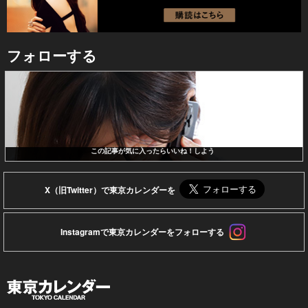
フォローする
この記事が気に入ったらいいね！しよう
X（旧Twitter）で東京カレンダーを
Instagramで東京カレンダーをフォローする