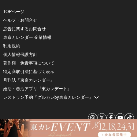
TOPページ
ヘルプ・お問合せ
広告に関するお問合せ
東京カレンダー 企業情報
利用規約
個人情報保護方針
著作権・免責事項について
特定商取引法に基づく表示
月刊誌『東京カレンダー』
婚活・恋活アプリ『東カレデート』
レストラン予約『グルカレby東京カレンダー』
© 2026 by Tokyo Calendar, Inc.