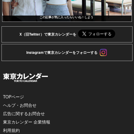
この記事が気に入ったらいいね！しよう
X（旧Twitter）で東京カレンダーを
Instagramで東京カレンダーをフォローする
TOPページ
ヘルプ・お問合せ
広告に関するお問合せ
東京カレンダー 企業情報
利用規約