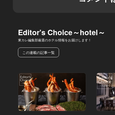
Editor's Choice～hotel～
東カレ編集部厳選のホテル情報をお届けします！
この連載の記事一覧