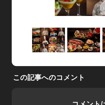
この記事へのコメント
コメント