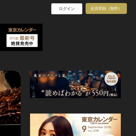
会員登録（無料）
ログイン