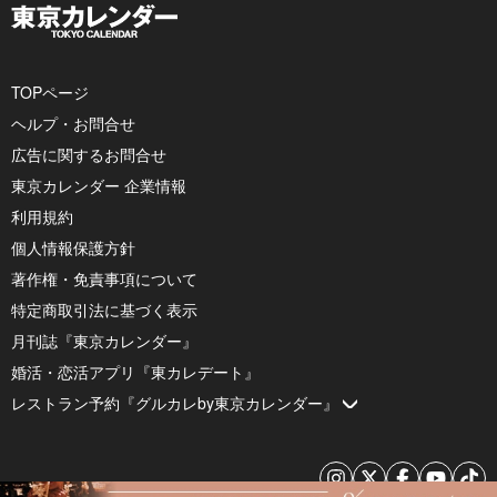
TOPページ
ヘルプ・お問合せ
広告に関するお問合せ
東京カレンダー 企業情報
利用規約
個人情報保護方針
著作権・免責事項について
特定商取引法に基づく表示
月刊誌『東京カレンダー』
婚活・恋活アプリ『東カレデート』
レストラン予約『グルカレby東京カレンダー』