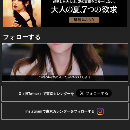
フォローする
この記事が気に入ったらいいね！しよう
X（旧Twitter）で東京カレンダーを
Instagramで東京カレンダーをフォローする