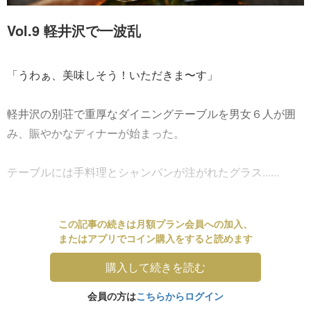
Vol.9 軽井沢で一波乱
「うわぁ、美味しそう！いただきま〜す」
軽井沢の別荘で重厚なダイニングテーブルを男女６人が囲
み、賑やかなディナーが始まった。
テーブルには手料理とシャンパンが注がれたグラス......
この記事の続きは月額プラン会員への加入、
またはアプリでコイン購入をすると読めます
購入して続きを読む
会員の方は
こちらからログイン