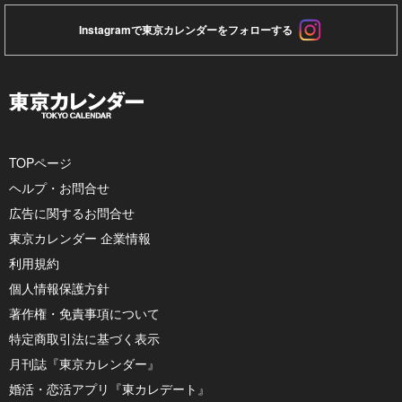
Instagramで東京カレンダーをフォローする
TOPページ
ヘルプ・お問合せ
広告に関するお問合せ
東京カレンダー 企業情報
利用規約
個人情報保護方針
著作権・免責事項について
特定商取引法に基づく表示
月刊誌『東京カレンダー』
婚活・恋活アプリ『東カレデート』