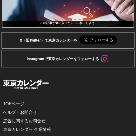
この記事が気に入ったらいいね！しよう
X（旧Twitter）で東京カレンダーを
Instagramで東京カレンダーをフォローする
TOPページ
ヘルプ・お問合せ
広告に関するお問合せ
東京カレンダー 企業情報