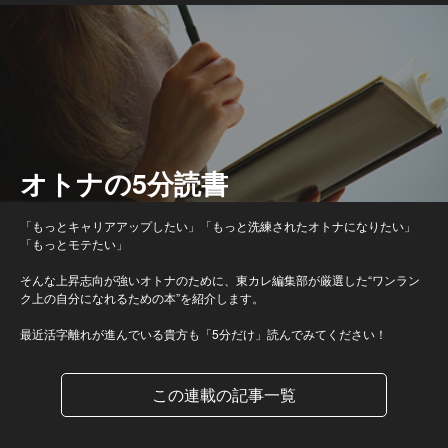
オトナの5分読書
「もっとキャリアアップしたい」「もっと洗練されたオトナになりたい」
「もっとモテたい」
そんな上昇志向が強いオトナのために、東カレ編集部が厳選した“ワンラン
ク上の自分になれるための本”を紹介します。
最近活字離れが進んでいる貴方も「5分だけ」読んでみてください！
この連載の記事一覧