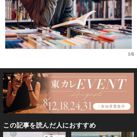
1/6
この記事を読んだ人におすすめ