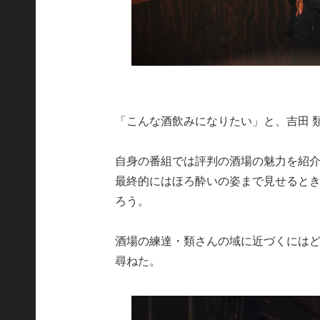
「こんな酒飲みになりたい」と、吉田 
自身の番組では評判の酒場の魅力を紹
最終的にはほろ酔いの姿まで見せると
ろう。
酒場の練達・類さんの域に近づくにはど
尋ねた。