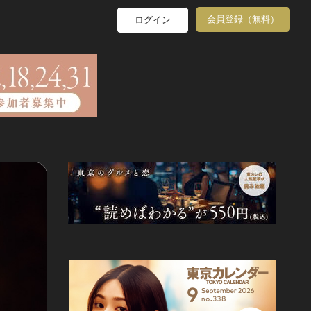
会員登録（無料）
ログイン