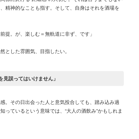
く、精神的なことも指す。そして、自身はそれを酒場を
大前提。が、楽しむ＝無軌道に非ず、です」
超然とした雰囲気、目指したい。
を見誤ってはいけません」
離感。その日出会った人と意気投合しても、踏み込み過
知っているという意味では、“大人の酒飲み”かもしれま