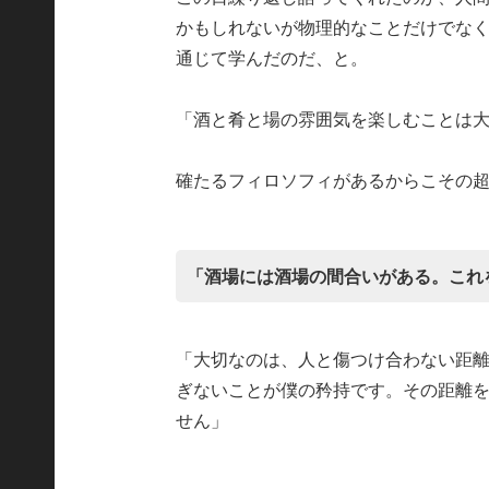
かもしれないが物理的なことだけでな
通じて学んだのだ、と。
「酒と肴と場の雰囲気を楽しむことは
確たるフィロソフィがあるからこその
「酒場には酒場の間合いがある。これ
「大切なのは、人と傷つけ合わない距
ぎないことが僕の矜持です。その距離を
せん」