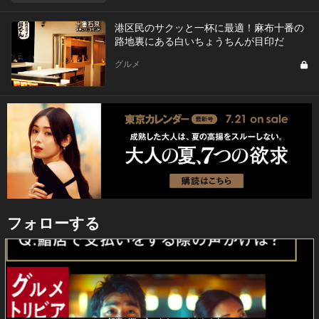
港区民のサクッと一杯に最適！麻布十番の
路地裏にある白いちょうちんが目印だ
グルメ
フォローする