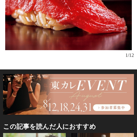
1/12
この記事を読んだ人におすすめ