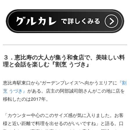
３．恵比寿の大人が集う和食店で、美味しい料
理と会話を楽しむ『割烹 うづき』
恵比寿駅東口から“ガーデンプレイス”へ向かうエリアに
『割
烹 うづき』
がある。店主の阿部誠司朗さんがこの地に店を
移転したのは2017年。
「カウンター中心のこのサイズ感が気に入りました。お客
様と近い距離で料理を出せるのがいいですね」と語る。口