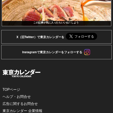
この記事が気に入ったらいいね！しよう
X（旧Twitter）で東京カレンダーを
Instagramで東京カレンダーをフォローする
TOPページ
ヘルプ・お問合せ
広告に関するお問合せ
東京カレンダー 企業情報