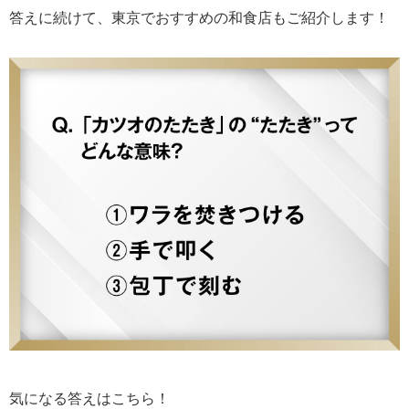
答えに続けて、東京でおすすめの和食店もご紹介します！
気になる答えはこちら！