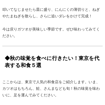
叩いてなじませたら皿に盛り、にんにくの薄切りと、ねぎ
やたまねぎを散らし、さらに追いダレをかけて完成！
今は戻りガツオが美味しい季節です。ぜひ味わってみてく
ださい。
◆秋の味覚を食べに行きたい！東京を代
表する和食５選
ここからは、東京で人気の和食店をご紹介します。いま、
カツオはもちろん、鮭、さんまなども旬！秋の味覚を味わ
いに、足を運んでみてください。