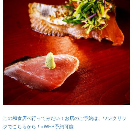
この和食店へ行ってみたい！お店のご予約は、ワンクリッ
クでこちらから！※WEB予約可能