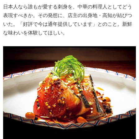
日本人なら誰もが愛する刺身を、中華の料理人としてどう
表現すべきか。その発想に、店主の出身地・高知が結びつ
いた。「好評で今は通年提供しています」とのこと。新鮮
な味わいを体験してほしい。