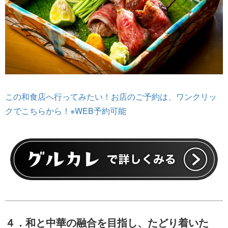
この和食店へ行ってみたい！お店のご予約は、ワンクリッ
クでこちらから！※WEB予約可能
４．和と中華の融合を目指し、たどり着いた