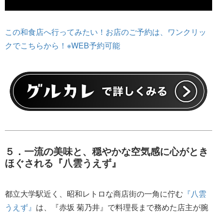
この和食店へ行ってみたい！お店のご予約は、ワンクリッ
クでこちらから！※WEB予約可能
５．一流の美味と、穏やかな空気感に心がとき
ほぐされる『八雲うえず』
都立大学駅近く、昭和レトロな商店街の一角に佇む
『八雲
うえず』
は、『赤坂 菊乃井』で料理長まで務めた店主が腕