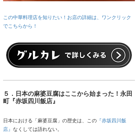
この中華料理店を知りたい！お店の詳細は、ワンクリック
でこちらから！
５．日本の麻婆豆腐はここから始まった！永田
町『赤坂四川飯店』
日本における「麻婆豆腐」の歴史は、この
『赤坂四川飯
店』
なくしては語れない。