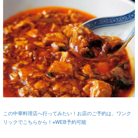
この中華料理店へ行ってみたい！お店のご予約は、ワンク
リックでこちらから！※WEB予約可能