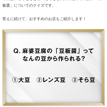
板醤」についてのクイズです。
答えに続けて、おすすめのお店もご紹介します！