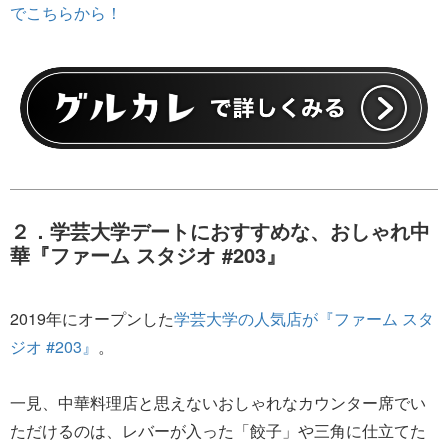
でこちらから！
２．学芸大学デートにおすすめな、おしゃれ中
華『ファーム スタジオ #203』
2019年にオープンした
学芸大学の人気店が『ファーム スタ
ジオ #203』
。
一見、中華料理店と思えないおしゃれなカウンター席でい
ただけるのは、レバーが入った「餃子」や三角に仕立てた