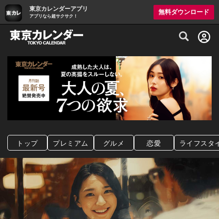
東京カレンダーアプリ
無料ダウンロード
アプリなら超サクサク！
グルメ情報・プレミアムレストラン予約サイト
トップ
プレミアム
グルメ
恋愛
ライフスタ