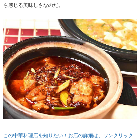
ら感じる美味しさなのだ。
この中華料理店を知りたい！お店の詳細は、ワンクリック