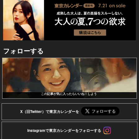
フォローする
この記事が気に入ったらいいね！しよう
X（旧Twitter）で東京カレンダーを
Instagramで東京カレンダーをフォローする