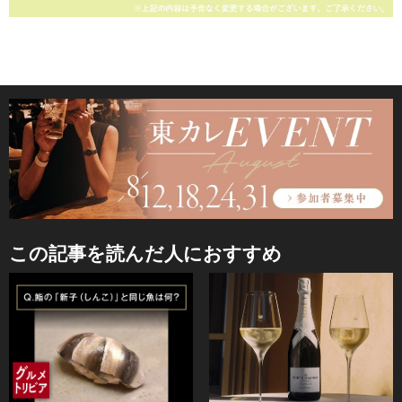
この記事を読んだ人におすすめ