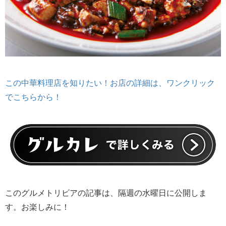
この中華料理店を知りたい！お店の詳細は、ワンクリック
でこちらから！
このグルメトリビアの記事は、隔週の水曜日に公開しま
す。お楽しみに！