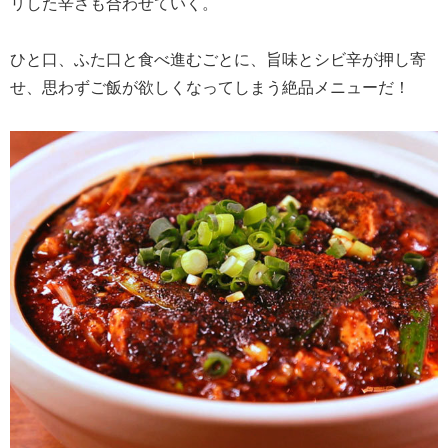
リした辛さも合わせていく。
ひと口、ふた口と食べ進むごとに、旨味とシビ辛が押し寄
せ、思わずご飯が欲しくなってしまう絶品メニューだ！