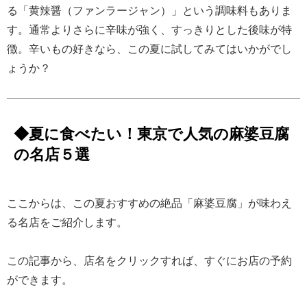
る「黄辣醤（ファンラージャン）」という調味料もありま
す。通常よりさらに辛味が強く、すっきりとした後味が特
徴。辛いもの好きなら、この夏に試してみてはいかがでし
ょうか？
◆夏に食べたい！東京で人気の麻婆豆腐
の名店５選
ここからは、この夏おすすめの絶品「麻婆豆腐」が味わえ
る名店をご紹介します。
この記事から、店名をクリックすれば、すぐにお店の予約
ができます。