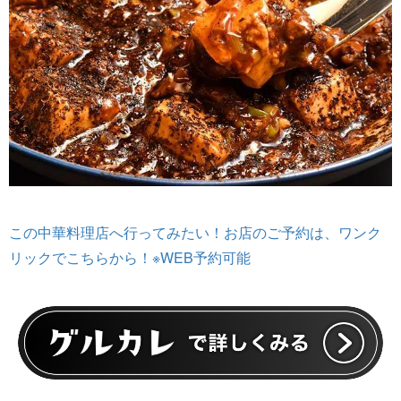
この中華料理店へ行ってみたい！お店のご予約は、ワンク
リックでこちらから！※WEB予約可能