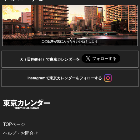
この記事が気に入ったらいいね！しよう
X（旧Twitter）で東京カレンダーを
Instagramで東京カレンダーをフォローする
TOPページ
ヘルプ・お問合せ