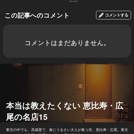
この記事へのコメント
コメントする
コメントはまだありません。
本当は教えたくない 恵比寿・広
尾の名店15
東京の中でも、高感度で、食にうるさい大人が集う街、恵比寿・広尾。東京