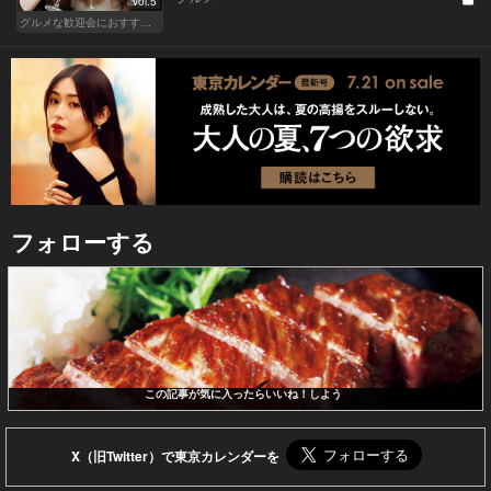
Vol.5
グルメな歓迎会におすすめな東京の人気店
フォローする
この記事が気に入ったらいいね！しよう
X（旧Twitter）で東京カレンダーを