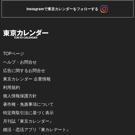
Instagramで東京カレンダーをフォローする
TOPページ
ヘルプ・お問合せ
広告に関するお問合せ
東京カレンダー 企業情報
利用規約
個人情報保護方針
著作権・免責事項について
特定商取引法に基づく表示
月刊誌『東京カレンダー』
婚活・恋活アプリ『東カレデート』