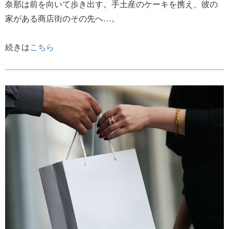
奈那は前を向いて歩き出す。手土産のケーキを携え、彼の
家がある商店街のその先へ…。
続きは
こちら