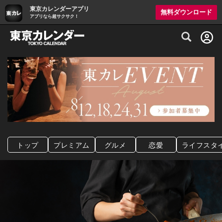
東京カレンダーアプリ
無料ダウンロード
アプリなら超サクサク！
グルメ情報・プレミアムレストラン予約サイト
トップ
プレミアム
グルメ
恋愛
ライフスタ