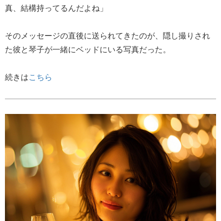
真、結構持ってるんだよね」
そのメッセージの直後に送られてきたのが、隠し撮りされ
た彼と琴子が一緒にベッドにいる写真だった。
続きは
こちら