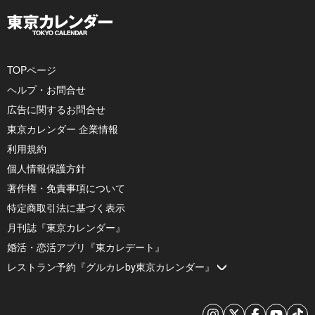
TOPページ
ヘルプ・お問合せ
広告に関するお問合せ
東京カレンダー 企業情報
利用規約
個人情報保護方針
著作権・免責事項について
特定商取引法に基づく表示
月刊誌『東京カレンダー』
婚活・恋活アプリ『東カレデート』
レストラン予約『グルカレby東京カレンダー』