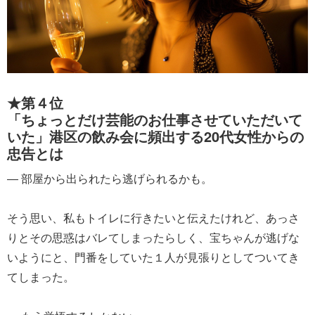
★第４位
「ちょっとだけ芸能のお仕事させていただいて
いた」港区の飲み会に頻出する20代女性からの
忠告とは
― 部屋から出られたら逃げられるかも。
そう思い、私もトイレに行きたいと伝えたけれど、あっさ
りとその思惑はバレてしまったらしく、宝ちゃんが逃げな
いようにと、門番をしていた１人が見張りとしてついてき
てしまった。