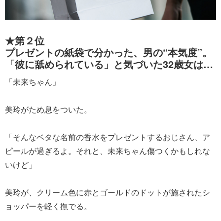
★第２位
プレゼントの紙袋で分かった、男の“本気度”。
「彼に舐められている」と気づいた32歳女は…
「未来ちゃん」
美玲がため息をついた。
「そんなベタな名前の香水をプレゼントするおじさん、ア
ピールが過ぎるよ。それと、未来ちゃん傷つくかもしれな
いけど」
美玲が、クリーム色に赤とゴールドのドットが施されたシ
ョッパーを軽く撫でる。