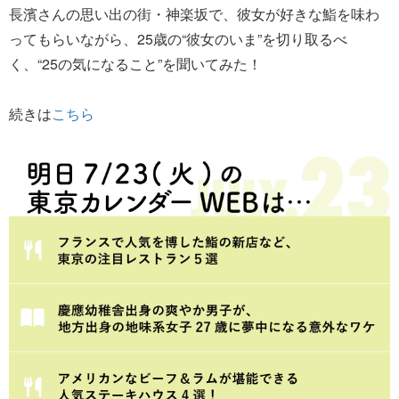
長濱さんの思い出の街・神楽坂で、彼女が好きな鮨を味わ
ってもらいながら、25歳の“彼女のいま”を切り取るべ
く、“25の気になること”を聞いてみた！
続きは
こちら