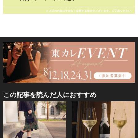
この記事を読んだ人におすすめ