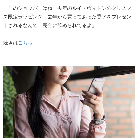
「このショッパーはね、去年のルイ・ヴィトンのクリスマ
ス限定ラッピング。去年から買ってあった香水をプレゼン
トされるなんて、完全に舐められてるよ」
続きは
こちら