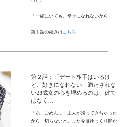
「一緒にいても、幸せになれないから」
第１話の続きは
こちら
第２話：「デート相手はいるけ
ど、好きになれない」満たされな
い28歳女の心を埋めるのは、彼で
はなく…
「あ、ごめん…！主人が帰ってきちゃった
から、切らないと。また今度ゆっくり聞か