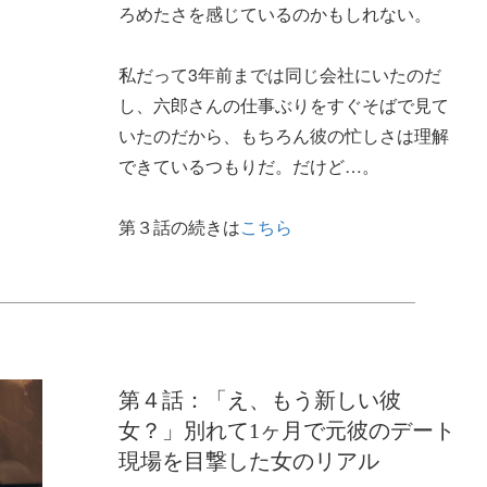
ろめたさを感じているのかもしれない。
私だって3年前までは同じ会社にいたのだ
し、六郎さんの仕事ぶりをすぐそばで見て
いたのだから、もちろん彼の忙しさは理解
できているつもりだ。だけど…。
第３話の続きは
こちら
第４話：「え、もう新しい彼
女？」別れて1ヶ月で元彼のデート
現場を目撃した女のリアル