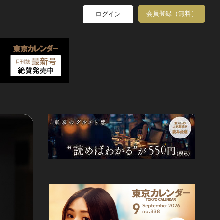
会員登録（無料）
ログイン