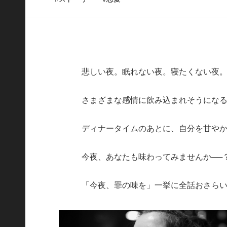
悲しい夜。眠れない夜。寝たくない夜
さまざまな感情に飲み込まれそうにな
ディナータイムのあとに、自分を甘やか
今夜、あなたも味わってみませんか──
「今夜、罪の味を」一挙に全話おさら