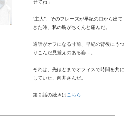
せてね」
“主人”。そのフレーズが早紀の口から出て
きた時、私の胸がちくんと痛んだ。
通話がオフになる寸前、早紀の背後にうつ
りこんだ見覚えのある姿…。
それは、先ほどまでオフィスで時間を共に
していた、向井さんだ。
第２話の続きは
こちら