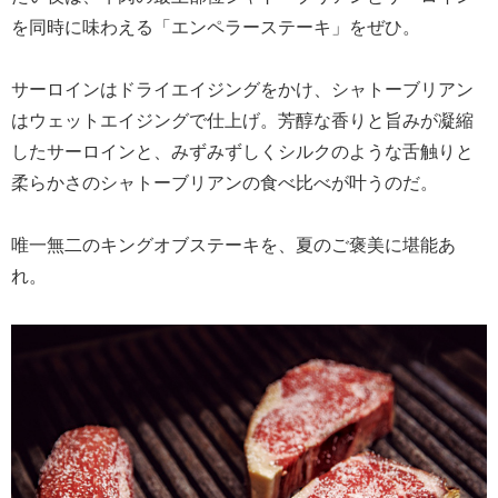
を同時に味わえる「エンペラーステーキ」をぜひ。
サーロインはドライエイジングをかけ、シャトーブリアン
はウェットエイジングで仕上げ。芳醇な香りと旨みが凝縮
したサーロインと、みずみずしくシルクのような舌触りと
柔らかさのシャトーブリアンの食べ比べが叶うのだ。
唯一無二のキングオブステーキを、夏のご褒美に堪能あ
れ。