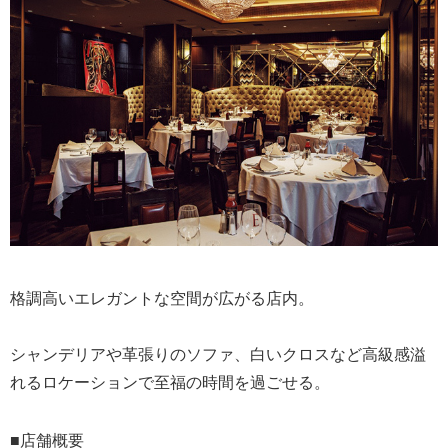
格調高いエレガントな空間が広がる店内。
シャンデリアや革張りのソファ、白いクロスなど高級感溢
れるロケーションで至福の時間を過ごせる。
■店舗概要