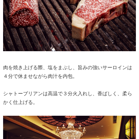
肉を焼き上げる際、塩をまぶし、旨みの強いサーロインは
４分で休ませながら肉汁を内包。
シャトーブリアンは高温で３分火入れし、香ばしく、柔ら
かく仕上げる。