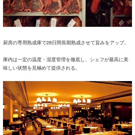
厨房の専用熟成庫で28日間長期熟成させて旨みをアップ。
庫内は一定の温度・湿度管理を徹底し、シェフが最高に美
味しい状態を見極めて提供される。