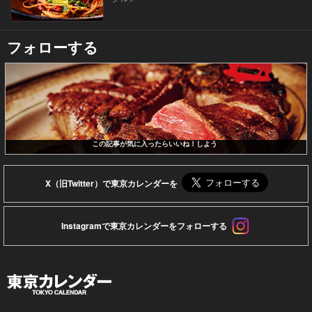
フォローする
この記事が気に入ったらいいね！しよう
X（旧Twitter）で東京カレンダーを
Instagramで東京カレンダーをフォローする