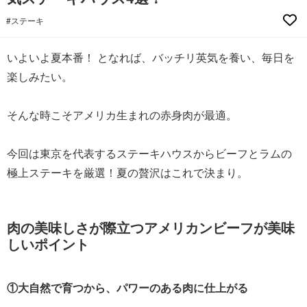
#ステーキ
いよいよ夏本番！ となれば、バッチリ英気を養い、毎日を
楽しみたい。
そんな時こそアメリカ生まれの赤身肉が最適。
今回は東京を代表するステーキハウスからビーフとラムの
極上ステーキを厳選！夏の贅沢はこれで決まり。
肉の美味しさが際立つアメリカンビーフが美味
しいポイント
①大自然で育つから、パワーのある肉に仕上がる